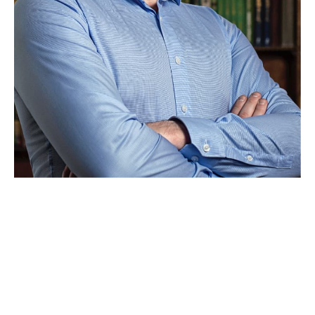
Para cualquier consulta no